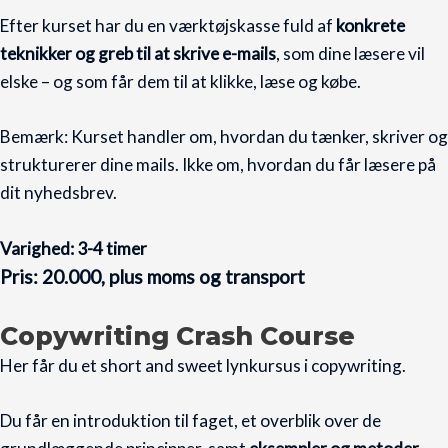
Efter kurset har du en værktøjskasse fuld af
konkrete
teknikker og greb til at skrive e-mails
, som dine læsere vil
elske – og som får dem til at klikke, læse og købe.
Bemærk: Kurset handler om, hvordan du tænker, skriver og
strukturerer dine mails. Ikke om, hvordan du får læsere på
dit nyhedsbrev.
Varighed: 3-4 timer
Pris: 20.000, plus moms og transport
Copywriting Crash Course
Her får du et short and sweet lynkursus i copywriting.
Du får en introduktion til faget, et overblik over de