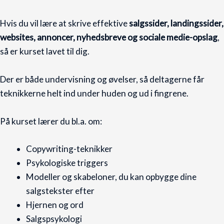
Hvis du vil lære at skrive effektive
salgssider, landingssider,
websites, annoncer, nyhedsbreve og sociale medie-opslag
,
så er kurset lavet til dig.
Der er både undervisning og øvelser, så deltagerne får
teknikkerne helt ind under huden og ud i fingrene.
På kurset lærer du bl.a. om:
Copywriting-teknikker
Psykologiske triggers
Modeller og skabeloner, du kan opbygge dine
salgstekster efter
Hjernen og ord
Salgspsykologi