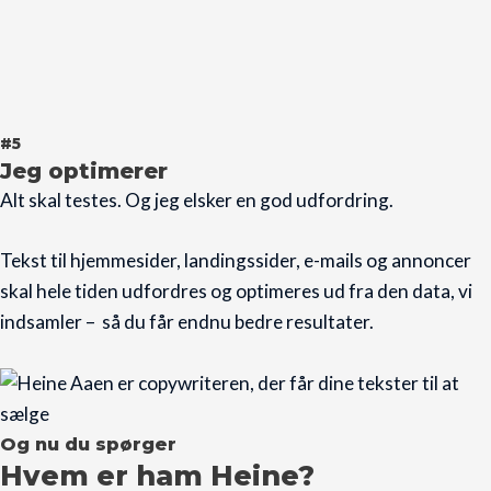
#5
Jeg optimerer
Alt skal testes. Og jeg elsker en god udfordring.
Tekst til hjemmesider, landingssider, e-mails og annoncer
skal hele tiden udfordres og optimeres ud fra den data, vi
indsamler – så du får endnu bedre resultater.
Og nu du spørger
Hvem er ham Heine?