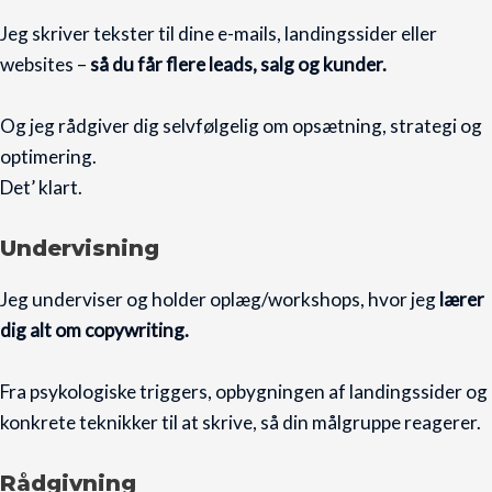
Jeg skriver tekster til dine e-mails, landingssider eller
websites –
så du får flere leads, salg og kunder.
Og jeg rådgiver dig selvfølgelig om opsætning, strategi og
optimering.
Det’ klart.
Undervisning
Jeg underviser og holder oplæg/workshops, hvor jeg
lærer
dig alt om copywriting.
Fra psykologiske triggers, opbygningen af landingssider og
konkrete teknikker til at skrive, så din målgruppe reagerer.
Rådgivning