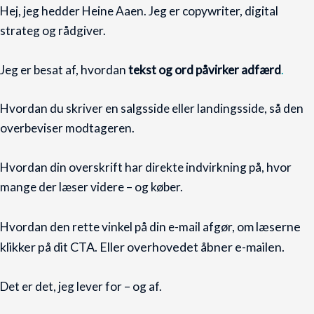
Hej, jeg hedder Heine Aaen. Jeg er copywriter, digital
strateg og rådgiver.
Jeg er besat af, hvordan
tekst og ord påvirker adfærd
.
Hvordan du skriver en salgsside eller landingsside, så den
overbeviser modtageren.
Hvordan din overskrift har direkte indvirkning på, hvor
mange der læser videre – og køber.
om læserne
Hvordan den rette vinkel på din e-mail afgør,
klikker på dit CTA. Eller overhovedet åbner e-mailen.
Det er det, jeg lever for – og af.