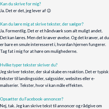
Kan du skrive for mig?
Ja. Det er det, jeg lever af 😉
Kan du lære mig at skrive tekster, der sælger?
Ja. Formentlig. Det er et håndværk som alt muligt andet.
Det kan læres. Men det kræver øvelse. Og det kræver, at du
er bare en smule interesseret i, hvordan hjernen fungerer.
Tag fat i mig for at høre om mulighederne.
Hvilke typer tekster skriver du?
Jeg skriver tekster, der skal skabe en reaktion. Det er typisk
tekster til landingssider, salgssider, websites eller e-
mailserier. Tekster, hvor vi kan måle effekten.
Opsætter du Facebook-annoncer?
Nej, tak. Jeg kan skrive tekst til annoncer og rådgive om