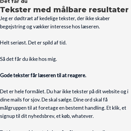
Det får du
Tekster med målbare resultater
Jeg er dødtræt af kedelige tekster, der ikke skaber
begejstring og vækker interesse hos læseren.
Helt seriøst. Det er spild af tid.
Så det får du ikke hos mig.
Gode tekster får læseren til at reagere.
Det er hele formålet. Du har ikke tekster på dit website og i
dine mails for sjov. De skal sælge. Dine ord skal få
målgruppen til at foretage en bestemt handling. Et klik, et
signup til dit nyhedsbrev, et køb, whatever.