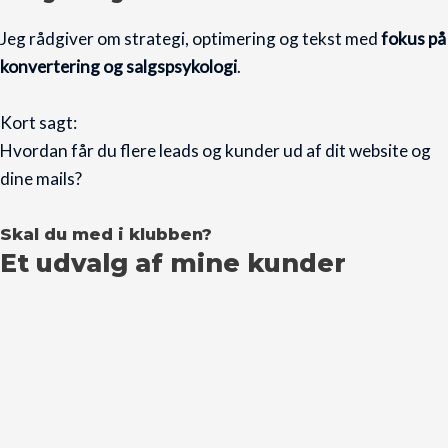
Jeg rådgiver om strategi, optimering og tekst med
fokus på
konvertering og salgspsykologi
.
Kort sagt:
Hvordan får du flere leads og kunder ud af dit website og
dine mails?
Skal du med i klubben?
Et udvalg af mine kunder