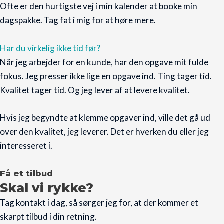
Ofte er den hurtigste vej i min kalender at booke min
dagspakke. Tag fat i mig for at høre mere.
Har du virkelig ikke tid før?
Når jeg arbejder for en kunde, har den opgave mit fulde
fokus. Jeg presser ikke lige en opgave ind. Ting tager tid.
Kvalitet tager tid. Og jeg lever af at levere kvalitet.
Hvis jeg begyndte at klemme opgaver ind, ville det gå ud
over den kvalitet, jeg leverer. Det er hverken du eller jeg
interesseret i.
Få et tilbud
Skal vi rykke?
Tag kontakt i dag, så sørger jeg for, at der kommer et
skarpt tilbud i din retning.