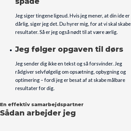
spade
Jeg siger tingene ligeud. Hvis jeg mener, at din ide er
dårlig, siger jeg det. Du hyrer mig, for at vi skal skabe
resultater. Så er jeg også nødt til at være ærlig.
Jeg følger opgaven til dørs
Jeg sender dig ikke en tekst og så forsvinder. Jeg
rådgiver selvfølgelig om opsætning, opbygning og
optimering – fordi jeg er besat af at skabe målbare
resultater for dig.
En effektiv samarbejdspartner
Sådan arbejder jeg