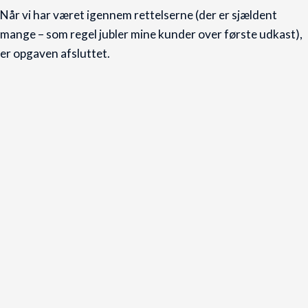
Når vi har været igennem rettelserne (der er sjældent
mange – som regel jubler mine kunder over første udkast),
er opgaven afsluttet.